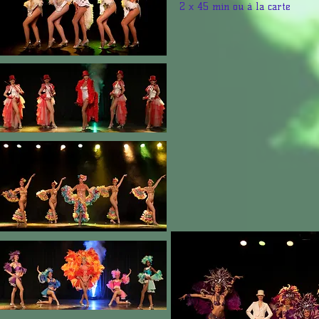
2 x 45 min ou à la carte